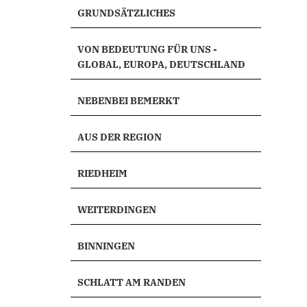
GRUNDSÄTZLICHES
VON BEDEUTUNG FÜR UNS -
GLOBAL, EUROPA, DEUTSCHLAND
NEBENBEI BEMERKT
AUS DER REGION
RIEDHEIM
WEITERDINGEN
BINNINGEN
SCHLATT AM RANDEN