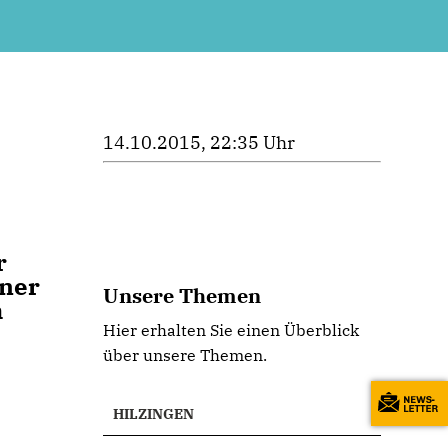
14.10.2015, 22:35 Uhr
r
iner
Unsere Themen
m
Hier erhalten Sie einen Überblick
über unsere Themen.
HILZINGEN