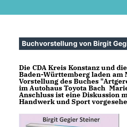
Buchvorstellung von Birgit Geg
Die CDA Kreis Konstanz und di
Baden-Württemberg laden am Mi
Vorstellung des Buches "Artger
im Autohaus Toyota Bach Marie 
Anschluss ist eine Diskussion m
Handwerk und Sport vorgesehe