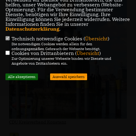
helfen, unser Webangebot zu verbessern (Website-
Optmierung). Für die Verwendung bestimmter
Dienste, benötigen wir Ihre Einwilligung. Ihre
Einwilligung können Sie jederzeit widerrufen. Weitere
Informationen finden Sie in unserer
Datenschutzerklärung
.
Technisch notwendige Cookies (
Übersicht
)
Die notwendigen Cookies werden allein für den
ordnungsgemäßen Gebrauch der Webseite benötigt.
Cookies von Drittanbietern (
Übersicht
)
Zur Optimierung unserer Webseite binden wir Dienste und
Angebote von Drittanbietern ein.
Alle akzeptieren
Auswahl speichern
CDU Kreisverband Konstanz