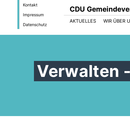
Kontakt
CDU Gemeindever
Impressum
AKTUELLES
WIR ÜBER 
Datenschutz
Verwalten -