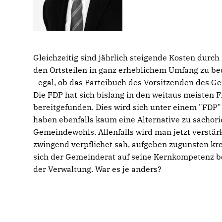
Gleichzeitig sind jährlich steigende Kosten durc
den Ortsteilen in ganz erheblichem Umfang zu b
- egal, ob das Parteibuch des Vorsitzenden des Ge
Die FDP hat sich bislang in den weitaus meisten
bereitgefunden. Dies wird sich unter einem "FDP
haben ebenfalls kaum eine Alternative zu sachori
Gemeindewohls. Allenfalls wird man jetzt verstä
zwingend verpflichet sah, aufgeben zugunsten kre
sich der Gemeinderat auf seine Kernkompetenz b
der Verwaltung. War es je anders?