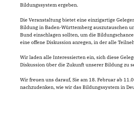
Bildungssystem ergeben.
Die Veranstaltung bietet eine einzigartige Gelege
Bildung in Baden-Württemberg auszutauschen un
Bund einschlagen sollten, um die Bildungschance
eine offene Diskussion anregen, in der alle Teil
Wir laden alle Interessierten ein, sich diese Gele
Diskussion über die Zukunft unserer Bildung zu sei
Wir freuen uns darauf, Sie am 18. Februar ab 1
nachzudenken, wie wir das Bildungssystem in Deu