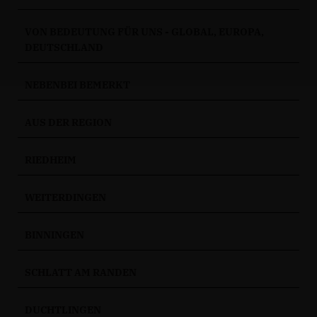
VON BEDEUTUNG FÜR UNS - GLOBAL, EUROPA,
DEUTSCHLAND
NEBENBEI BEMERKT
AUS DER REGION
RIEDHEIM
WEITERDINGEN
BINNINGEN
SCHLATT AM RANDEN
DUCHTLINGEN