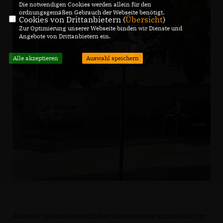
Die notwendigen Cookies werden allein für den
ordnungsgemäßen Gebrauch der Webseite benötigt.
Cookies von Drittanbietern (
Übersicht
)
Zur Optimierung unserer Webseite binden wir Dienste und
Angebote von Drittanbietern ein.
Alle akzeptieren
Auswahl speichern
Aktuelle Infomationen finden Interessierte unmittelbar im