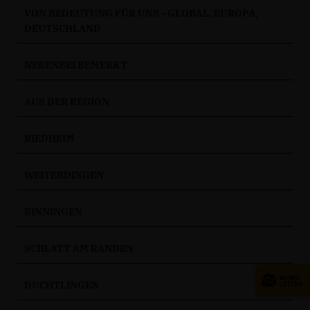
VON BEDEUTUNG FÜR UNS - GLOBAL, EUROPA,
DEUTSCHLAND
NEBENBEI BEMERKT
AUS DER REGION
RIEDHEIM
WEITERDINGEN
BINNINGEN
SCHLATT AM RANDEN
DUCHTLINGEN