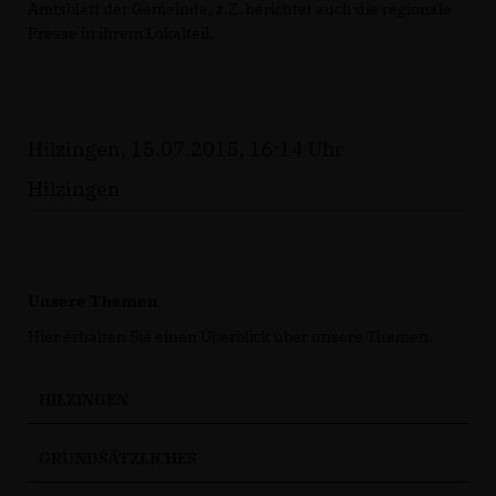
Amtsblatt der Gemeinde, z.Z. berichtet auch die regionale
Presse in ihrem Lokalteil.
Hilzingen, 15.07.2015, 16:14 Uhr
Hilzingen
Unsere Themen
Hier erhalten Sie einen Überblick über unsere Themen.
HILZINGEN
GRUNDSÄTZLICHES